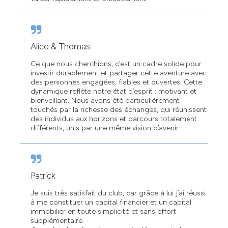
Alice & Thomas
Ce que nous cherchions, c’est un cadre solide pour
investir durablement et partager cette aventure avec
des personnes engagées, fiables et ouvertes. Cette
dynamique reflète notre état d’esprit : motivant et
bienveillant. Nous avons été particulièrement
touchés par la richesse des échanges, qui réunissent
des individus aux horizons et parcours totalement
différents, unis par une même vision d’avenir.
Patrick
Je suis très satisfait du club, car grâce à lui j’ai réussi
à me constituer un capital financier et un capital
immobilier en toute simplicité et sans effort
supplémentaire.