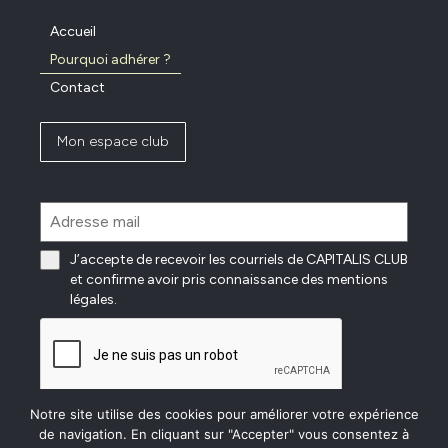
Accueil
Pourquoi adhérer ?
Contact
Mon espace club
J’accepte de recevoir les courriels de CAPITALIS CLUB
et confirme avoir pris connaissance des mentions
légales.
Notre site utilise des cookies pour améliorer votre expérience
Recevoir des informations
de navigation. En cliquant sur "Accepter" vous consentez à