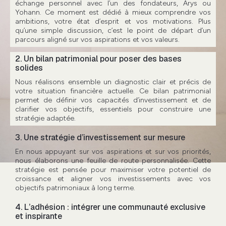
échange personnel avec l’un des fondateurs, Arys ou
Yohann. Ce moment est dédié à mieux comprendre vos
ambitions, votre état d’esprit et vos motivations. Plus
qu’une simple discussion, c’est le point de départ d’un
parcours aligné sur vos aspirations et vos valeurs.
2. Un bilan patrimonial pour poser des bases
solides
Nous réalisons ensemble un diagnostic clair et précis de
votre situation financière actuelle. Ce bilan patrimonial
permet de définir vos capacités d’investissement et de
clarifier vos objectifs, essentiels pour construire une
stratégie adaptée.
3. Une stratégie d’investissement sur mesure
En nous appuyant sur vos aspirations et sur vos priorités,
nous élaborons une feuille de route personnalisée. Cette
stratégie est pensée pour maximiser votre potentiel de
croissance et aligner vos investissements avec vos
objectifs patrimoniaux à long terme.
4. L’adhésion : intégrer une communauté exclusive
et inspirante