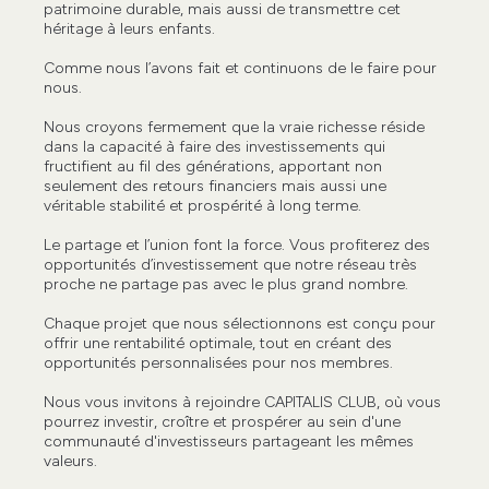
patrimoine durable, mais aussi de transmettre cet
héritage à leurs enfants.
Comme nous l’avons fait et continuons de le faire pour
nous.
Nous croyons fermement que la vraie richesse réside
dans la capacité à faire des investissements qui
fructifient au fil des générations, apportant non
seulement des retours financiers mais aussi une
véritable stabilité et prospérité à long terme.
Le partage et l’union font la force. Vous profiterez des
opportunités d’investissement que notre réseau très
proche ne partage pas avec le plus grand nombre.
Chaque projet que nous sélectionnons est conçu pour
offrir une rentabilité optimale, tout en créant des
opportunités personnalisées pour nos membres.
Nous vous invitons à rejoindre CAPITALIS CLUB, où vous
pourrez investir, croître et prospérer au sein d'une
communauté d'investisseurs partageant les mêmes
valeurs.