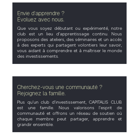
Envie d’apprendre ?
Évoluez avec nous.
Que vous soyez débutant ou expérimenté, notre
club est un lieu d'apprentissage continu. Nous
proposons des ateliers, des séminaires et un accès
à des experts qui partagent volontiers leur savoir,
vous aidant à comprendre et à maîtriser le monde
des investissements.
Cherchez-vous une communauté ?
Rejoignez la famille.
Plus qu'un club d'investissement, CAPITALIS CLUB
est une famille. Nous valorisons l'esprit de
communauté et offrons un réseau de soutien où
chaque membre peut partager, apprendre et
grandir ensemble.