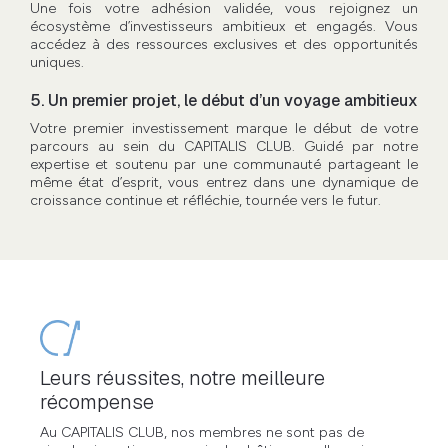
Une fois votre adhésion validée, vous rejoignez un
écosystème d’investisseurs ambitieux et engagés. Vous
accédez à des ressources exclusives et des opportunités
uniques.
5. Un premier projet, le début d’un voyage ambitieux
Votre premier investissement marque le début de votre
parcours au sein du CAPITALIS CLUB. Guidé par notre
expertise et soutenu par une communauté partageant le
même état d’esprit, vous entrez dans une dynamique de
croissance continue et réfléchie, tournée vers le futur.
Leurs réussites, notre meilleure
récompense
Au CAPITALIS CLUB, nos membres ne sont pas de