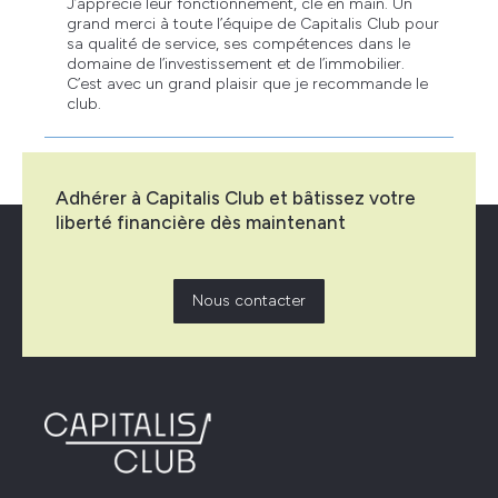
J’apprécie leur fonctionnement, clé en main. Un
grand merci à toute l’équipe de Capitalis Club pour
sa qualité de service, ses compétences dans le
domaine de l’investissement et de l’immobilier.
C’est avec un grand plaisir que je recommande le
club.
Adhérer à Capitalis Club et bâtissez votre
liberté financière dès maintenant
Nous contacter