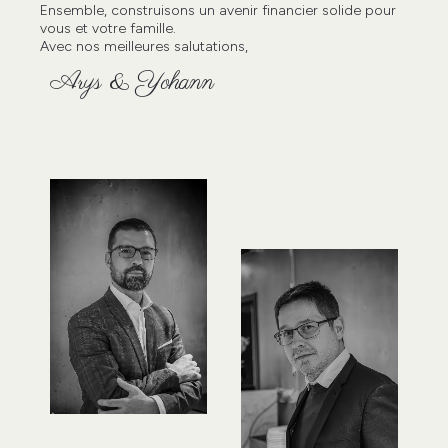
Ensemble, construisons un avenir financier solide pour
vous et votre famille.
Avec nos meilleures salutations,
Arys & Yohann