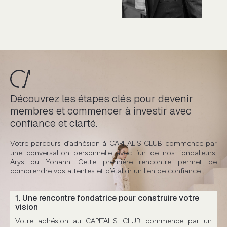
Découvrez les étapes clés pour devenir
membres et commencer à investir avec
confiance et clarté.
Votre parcours d’adhésion à CAPITALIS CLUB commence par
une conversation personnelle avec l’un de nos fondateurs,
Arys ou Yohann. Cette première rencontre permet de
comprendre vos attentes et d’établir un lien de confiance.
1. Une rencontre fondatrice pour construire votre
vision
Votre adhésion au CAPITALIS CLUB commence par un