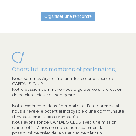
Organiser une rencontre
Chers futurs membres et partenaires,
Nous sommes Arys et Yohann, les cofondateurs de
CAPITALIS CLUB.
Notre passion commune nous a guidés vers la création
de ce club unique en son genre.
Notre expérience dans l’immobilier et l'entrepreneuriat
nous a révélé le potentiel incroyable d'une communauté
d'investissement bien orchestrée.
Nous avons fondé CAPITALIS CLUB avec une mission
claire : offrir à nos membres non seulement la
possibilité de créer de la valeur et de bâtir un