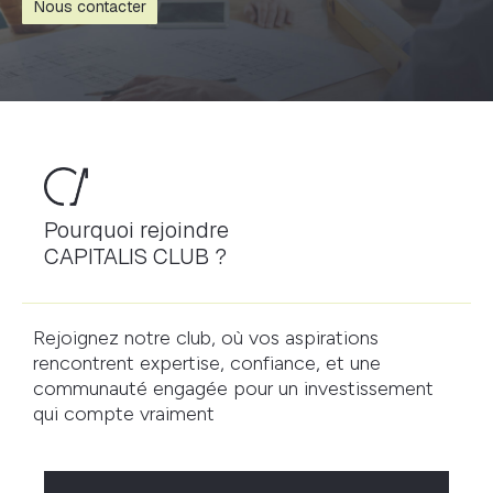
Nous contacter
Pourquoi rejoindre
CAPITALIS CLUB ?
Rejoignez notre club, où vos aspirations
rencontrent expertise, confiance, et une
communauté engagée pour un investissement
qui compte vraiment