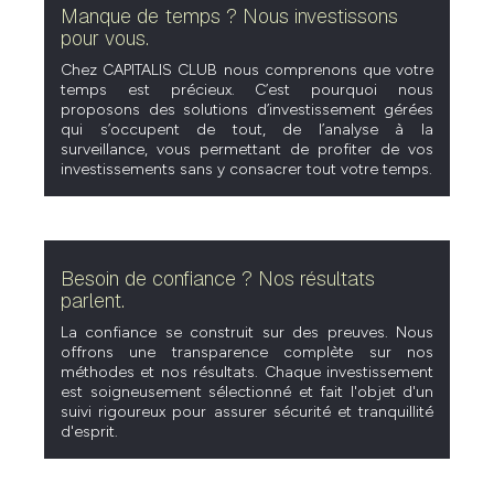
Manque de temps ? Nous investissons
pour vous.
Chez CAPITALIS CLUB nous comprenons que votre
temps est précieux. C’est pourquoi nous
proposons des solutions d’investissement gérées
qui s’occupent de tout, de l’analyse à la
surveillance, vous permettant de profiter de vos
investissements sans y consacrer tout votre temps.
Besoin de confiance ? Nos résultats
parlent.
La confiance se construit sur des preuves. Nous
offrons une transparence complète sur nos
méthodes et nos résultats. Chaque investissement
est soigneusement sélectionné et fait l'objet d'un
suivi rigoureux pour assurer sécurité et tranquillité
d'esprit.